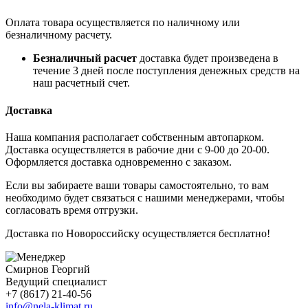
Оплата товара осуществляется по наличному или
безналичному расчету.
Безналичный расчет
доставка будет произведена в
течение 3 дней после поступления денежных средств на
наш расчетный счет.
Доставка
Наша компания располагает собственным автопарком.
Доставка осуществляется в рабочие дни с 9-00 до 20-00.
Оформляется доставка одновременно с заказом.
Если вы забираете ваши товары самостоятельно, то вам
необходимо будет связаться с нашими менеджерами, чтобы
согласовать время отгрузки.
Доставка по Новороссийску осуществляется бесплатно!
Смирнов Георгий
Ведущий специалист
+7 (8617) 21-40-56
info@nela-klimat.ru