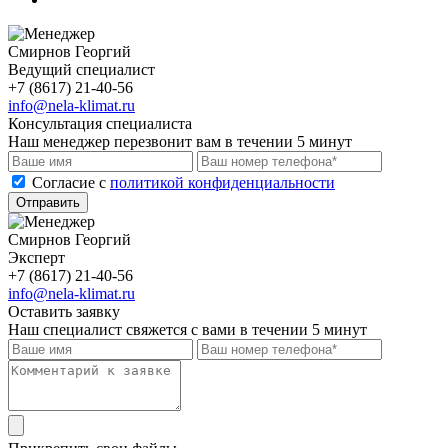
Смирнов Георгий
Ведущий специалист
+7 (8617) 21-40-56
info@nela-klimat.ru
Консультация специалиста
Наш менеджер перезвонит вам в течении 5 минут
Cогласие с
политикой конфиденциальности
Отправить
Смирнов Георгий
Эксперт
+7 (8617) 21-40-56
info@nela-klimat.ru
Оставить заявку
Наш специалист свяжется с вами в течении 5 минут