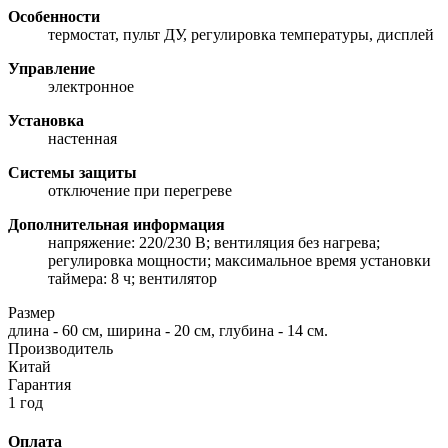
Особенности
термостат, пульт ДУ, регулировка температуры, дисплей
Управление
электронное
Установка
настенная
Системы защиты
отключение при перегреве
Дополнительная информация
напряжение: 220/230 В; вентиляция без нагрева;
регулировка мощности; максимальное время установки
таймера: 8 ч; вентилятор
Размер
длина - 60 см, ширина - 20 см, глубина - 14 см.
Производитель
Китай
Гарантия
1 год
Оплата