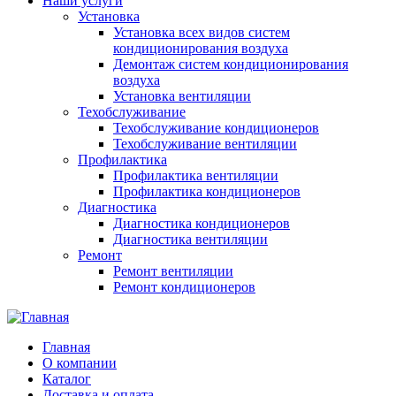
Наши услуги
Установка
Установка всех видов систем
кондиционирования воздуха
Демонтаж систем кондиционирования
воздуха
Установка вентиляции
Техобслуживание
Техобслуживание кондиционеров
Техобслуживание вентиляции
Профилактика
Профилактика вентиляции
Профилактика кондиционеров
Диагностика
Диагностика кондиционеров
Диагностика вентиляции
Ремонт
Ремонт вентиляции
Ремонт кондиционеров
Главная
О компании
Каталог
Доставка и оплата