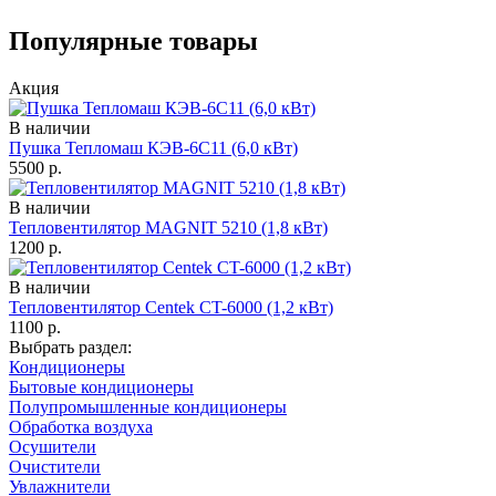
Популярные товары
Акция
В наличии
Пушка Тепломаш КЭВ-6С11 (6,0 кВт)
5500
р.
В наличии
Тепловентилятор MAGNIT 5210 (1,8 кВт)
1200
р.
В наличии
Тепловентилятор Centek CT-6000 (1,2 кВт)
1100
р.
Выбрать раздел:
Кондиционеры
Бытовые кондиционеры
Полупромышленные кондиционеры
Обработка воздуха
Осушители
Очистители
Увлажнители