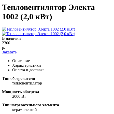
Тепловентилятор Электа
1002 (2,0 кВт)
В наличии
2300
р.
Заказать
Описание
Характеристики
Оплата и доставка
Тип обогревателя
тепловентилятор
Мощность обогрева
2000 Вт
Тип нагревательного элемента
керамический