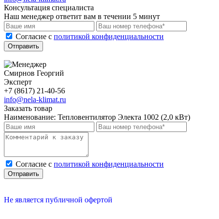
Консультация специалиста
Наш менеджер ответит вам в течении 5 минут
Cогласие с
политикой конфиденциальности
Отправить
Смирнов Георгий
Эксперт
+7 (8617) 21-40-56
info@nela-klimat.ru
Заказать товар
Наименование:
Тепловентилятор Электа 1002 (2,0 кВт)
Cогласие с
политикой конфиденциальности
Отправить
Не является публичной офертой