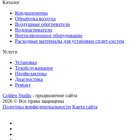
Каталог
Кондиционеры
Обработка воздуха
Воздушные обогреватели
Водонагреватели
Вентиляционное оборудование
Расходные материалы для установки сплит-систем
Услуги
Установка
Техобслуживание
Профилактика
Диагностика
Ремонт
Golden Studio
- продвижение сайта
2026 © Все права защищены
Политика конфиденциальности
Карта сайта