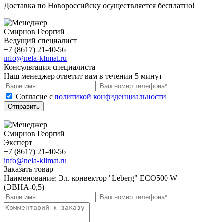
Доставка по Новороссийску осуществляется бесплатно!
Смирнов Георгий
Ведущий специалист
+7 (8617) 21-40-56
info@nela-klimat.ru
Консультация специалиста
Наш менеджер ответит вам в течении 5 минут
Cогласие с
политикой конфиденциальности
Отправить
Смирнов Георгий
Эксперт
+7 (8617) 21-40-56
info@nela-klimat.ru
Заказать товар
Наименование:
Эл. конвектор "Leberg" ECO500 W
(ЭВНА-0,5)