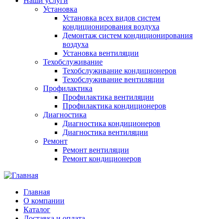
Наши услуги
Установка
Установка всех видов систем
кондиционирования воздуха
Демонтаж систем кондиционирования
воздуха
Установка вентиляции
Техобслуживание
Техобслуживание кондиционеров
Техобслуживание вентиляции
Профилактика
Профилактика вентиляции
Профилактика кондиционеров
Диагностика
Диагностика кондиционеров
Диагностика вентиляции
Ремонт
Ремонт вентиляции
Ремонт кондиционеров
Главная
О компании
Каталог
Доставка и оплата