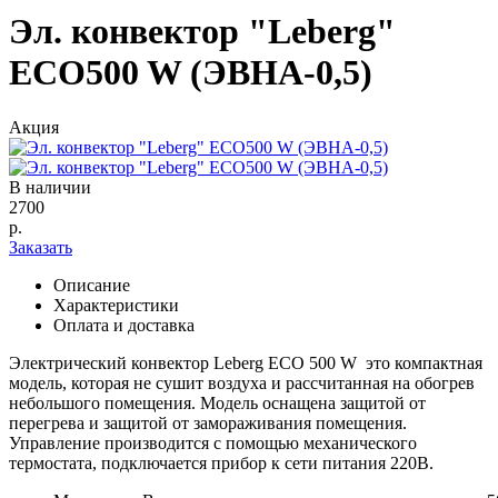
Эл. конвектор "Leberg"
ECO500 W (ЭВНА-0,5)
Акция
В наличии
2700
р.
Заказать
Описание
Характеристики
Оплата и доставка
Электрический конвектор Leberg ECO 500 W это компактная
модель, которая не сушит воздуха и рассчитанная на обогрев
небольшого помещения. Модель оснащена защитой от
перегрева и защитой от замораживания помещения.
Управление производится с помощью механического
термостата, подключается прибор к сети питания 220В.