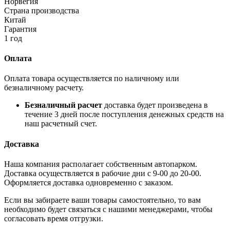
Норвегия
Страна производства
Китай
Гарантия
1 год
Оплата
Оплата товара осуществляется по наличному или
безналичному расчету.
Безналичный расчет
доставка будет произведена в
течение 3 дней после поступления денежных средств на
наш расчетный счет.
Доставка
Наша компания располагает собственным автопарком.
Доставка осуществляется в рабочие дни с 9-00 до 20-00.
Оформляется доставка одновременно с заказом.
Если вы забираете ваши товары самостоятельно, то вам
необходимо будет связаться с нашими менеджерами, чтобы
согласовать время отгрузки.