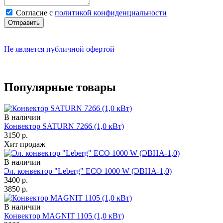
Cогласие с
политикой конфиденциальности
Отправить
Не является публичной офертой
Популярные товары
В наличии
Конвектор SATURN 7266 (1,0 кВт)
3150
р.
Хит продаж
В наличии
Эл. конвектор "Leberg" ECO 1000 W (ЭВНА-1,0)
3400
р.
3850
р.
В наличии
Конвектор MAGNIT 1105 (1,0 кВт)