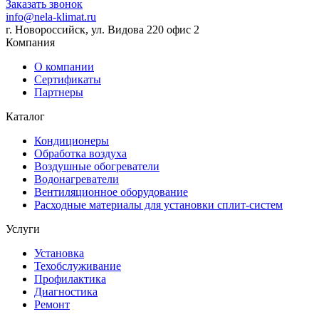
Заказать звонок
info@nela-klimat.ru
г. Новороссийск, ул. Видова 220 офис 2
Компания
О компании
Сертификаты
Партнеры
Каталог
Кондиционеры
Обработка воздуха
Воздушные обогреватели
Водонагреватели
Вентиляционное оборудование
Расходные материалы для установки сплит-систем
Услуги
Установка
Техобслуживание
Профилактика
Диагностика
Ремонт