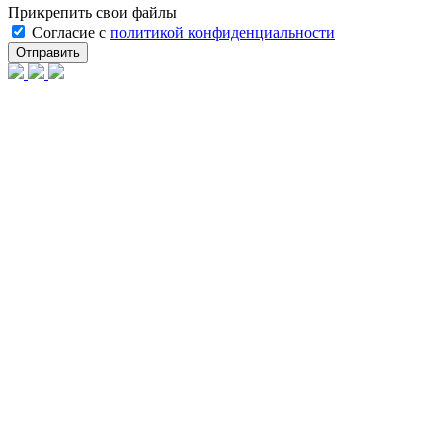
Прикрепить свои файлы
Cогласие с
политикой конфиденциальности
Отправить