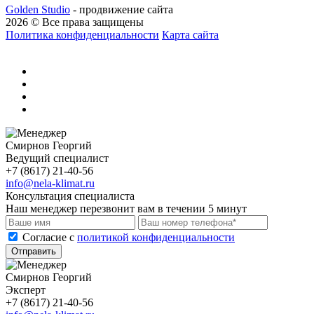
Golden Studio
- продвижение сайта
2026 © Все права защищены
Политика конфиденциальности
Карта сайта
Смирнов Георгий
Ведущий специалист
+7 (8617) 21-40-56
info@nela-klimat.ru
Консультация специалиста
Наш менеджер перезвонит вам в течении 5 минут
Cогласие с
политикой конфиденциальности
Отправить
Смирнов Георгий
Эксперт
+7 (8617) 21-40-56