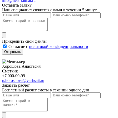
info@nela-klimat.ru
Оставить заявку
Наш специалист свяжется с вами в течении 5 минут
Прикрепить свои файлы
Cогласие с
политикой конфиденциальности
Отправить
Хорошова Анастасия
Сметчик
+7 000-00-99
n.horoshova@vashsait.ru
Заказать расчет
Бесплатный расчет сметы в течении одного дня