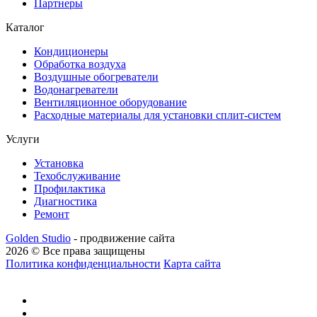
Партнеры
Каталог
Кондиционеры
Обработка воздуха
Воздушные обогреватели
Водонагреватели
Вентиляционное оборудование
Расходные материалы для установки сплит-систем
Услуги
Установка
Техобслуживание
Профилактика
Диагностика
Ремонт
Golden Studio
- продвижение сайта
2026 © Все права защищены
Политика конфиденциальности
Карта сайта