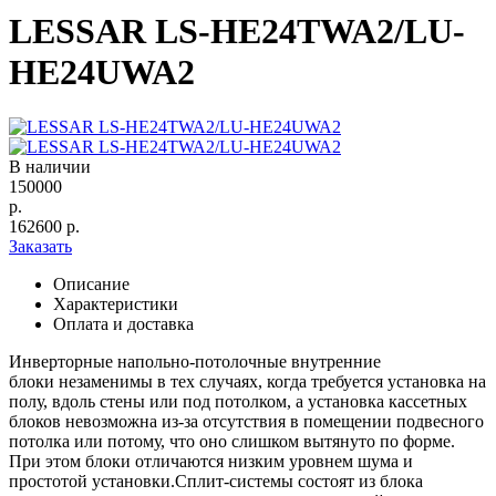
LESSAR LS-HE24TWA2/LU-
HE24UWA2
В наличии
150000
р.
162600
р.
Заказать
Описание
Характеристики
Оплата и доставка
Инверторные напольно-потолочные внутренние
блоки незаменимы в тех случаях, когда требуется установка на
полу, вдоль стены или под потолком, а установка кассетных
блоков невозможна из-за отсутствия в помещении подвесного
потолка или потому, что оно слишком вытянуто по форме.
При этом блоки отличаются низким уровнем шума и
простотой установки.Сплит-системы состоят из блока