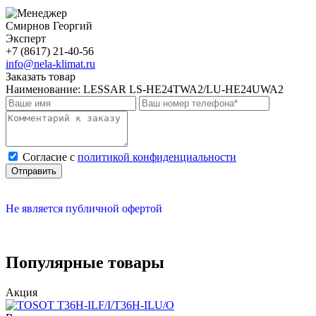
Смирнов Георгий
Эксперт
+7 (8617) 21-40-56
info@nela-klimat.ru
Заказать товар
Наименование:
LESSAR LS-HE24TWA2/LU-HE24UWA2
Cогласие с
политикой конфиденциальности
Отправить
Не является публичной офертой
Популярные товары
Акция