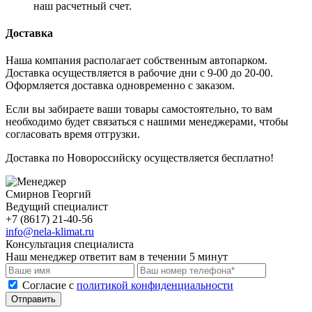
наш расчетный счет.
Доставка
Наша компания располагает собственным автопарком.
Доставка осуществляется в рабочие дни с 9-00 до 20-00.
Оформляется доставка одновременно с заказом.
Если вы забираете ваши товары самостоятельно, то вам
необходимо будет связаться с нашими менеджерами, чтобы
согласовать время отгрузки.
Доставка по Новороссийску осуществляется бесплатно!
Смирнов Георгий
Ведущий специалист
+7 (8617) 21-40-56
info@nela-klimat.ru
Консультация специалиста
Наш менеджер ответит вам в течении 5 минут
Cогласие с
политикой конфиденциальности
Отправить