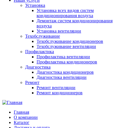
Наши услуги
Установка
Установка всех видов систем
кондиционирования воздуха
Демонтаж систем кондиционирования
воздуха
Установка вентиляции
Техобслуживание
Техобслуживание кондиционеров
Техобслуживание вентиляции
Профилактика
Профилактика вентиляции
Профилактика кондиционеров
Диагностика
Диагностика кондиционеров
Диагностика вентиляции
Ремонт
Ремонт вентиляции
Ремонт кондиционеров
Главная
О компании
Каталог
Доставка и оплата