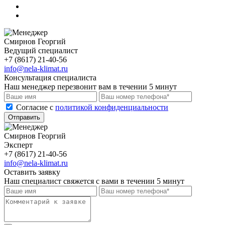
Смирнов Георгий
Ведущий специалист
+7 (8617) 21-40-56
info@nela-klimat.ru
Консультация специалиста
Наш менеджер перезвонит вам в течении 5 минут
Cогласие с
политикой конфиденциальности
Отправить
Смирнов Георгий
Эксперт
+7 (8617) 21-40-56
info@nela-klimat.ru
Оставить заявку
Наш специалист свяжется с вами в течении 5 минут