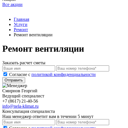
Все акции
Главная
Услуги
Ремонт
Ремонт вентиляции
Ремонт вентиляции
Заказать расчет сметы
Cогласие с
политикой конфиденциальности
Отправить
Смирнов Георгий
Ведущий специалист
+7 (8617) 21-40-56
info@nela-klimat.ru
Консультация специалиста
Наш менеджер ответит вам в течении 5 минут