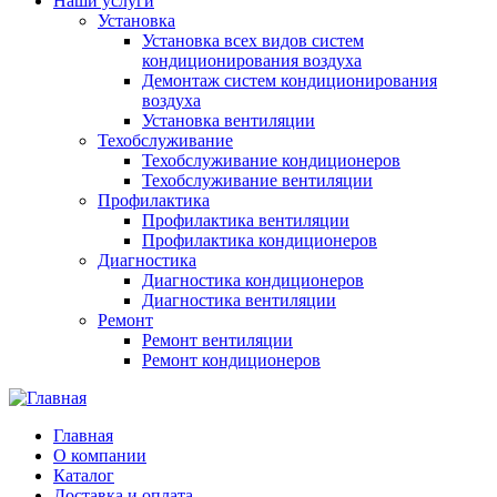
Наши услуги
Установка
Установка всех видов систем
кондиционирования воздуха
Демонтаж систем кондиционирования
воздуха
Установка вентиляции
Техобслуживание
Техобслуживание кондиционеров
Техобслуживание вентиляции
Профилактика
Профилактика вентиляции
Профилактика кондиционеров
Диагностика
Диагностика кондиционеров
Диагностика вентиляции
Ремонт
Ремонт вентиляции
Ремонт кондиционеров
Главная
О компании
Каталог
Доставка и оплата