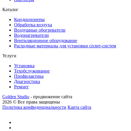
Каталог
Кондиционеры
Обработка воздуха
Воздушные обогреватели
Водонагреватели
Вентиляционное оборудование
Расходные материалы для установки сплит-систем
Услуги
Установка
Техобслуживание
Профилактика
Диагностика
Ремонт
Golden Studio
- продвижение сайта
2026 © Все права защищены
Политика конфиденциальности
Карта сайта