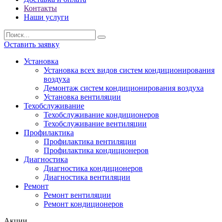
Контакты
Наши услуги
Оставить заявку
Установка
Установка всех видов систем кондиционирования
воздуха
Демонтаж систем кондиционирования воздуха
Установка вентиляции
Техобслуживание
Техобслуживание кондиционеров
Техобслуживание вентиляции
Профилактика
Профилактика вентиляции
Профилактика кондиционеров
Диагностика
Диагностика кондиционеров
Диагностика вентиляции
Ремонт
Ремонт вентиляции
Ремонт кондиционеров
Акции