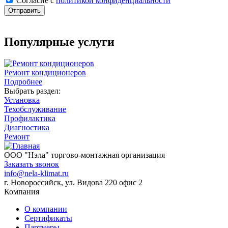
Cогласие с
политикой конфиденциальности
Отправить
Популярные услуги
Ремонт кондиционеров
Подробнее
Выбрать раздел:
Установка
Техобслуживание
Профилактика
Диагностика
Ремонт
ООО "Нэла" торгово-монтажная организация
Заказать звонок
info@nela-klimat.ru
г. Новороссийск, ул. Видова 220 офис 2
Компания
О компании
Сертификаты
Партнеры