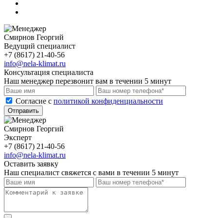
Смирнов Георгий
Ведущий специалист
+7 (8617) 21-40-56
info@nela-klimat.ru
Консультация специалиста
Наш менеджер перезвонит вам в течении 5 минут
Cогласие с
политикой конфиденциальности
Отправить
Смирнов Георгий
Эксперт
+7 (8617) 21-40-56
info@nela-klimat.ru
Оставить заявку
Наш специалист свяжется с вами в течении 5 минут