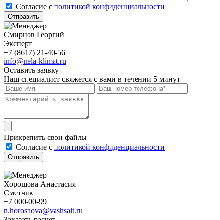
Cогласие с
политикой конфиденциальности
Отправить
Смирнов Георгий
Эксперт
+7 (8617) 21-40-56
info@nela-klimat.ru
Оставить заявку
Наш специалист свяжется с вами в течении 5 минут
Прикрепить свои файлы
Cогласие с
политикой конфиденциальности
Отправить
Хорошова Анастасия
Сметчик
+7 000-00-99
n.horoshova@vashsait.ru
Заказать расчет