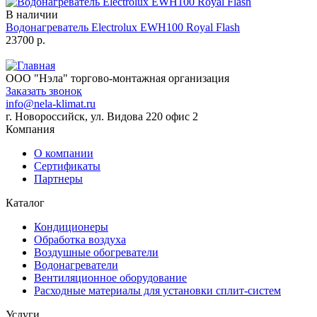
В наличии
Водонагреватель Electrolux EWH100 Royal Flash
23700
р.
ООО "Нэла" торгово-монтажная организация
Заказать звонок
info@nela-klimat.ru
г. Новороссийск, ул. Видова 220 офис 2
Компания
О компании
Сертификаты
Партнеры
Каталог
Кондиционеры
Обработка воздуха
Воздушные обогреватели
Водонагреватели
Вентиляционное оборудование
Расходные материалы для установки сплит-систем
Услуги