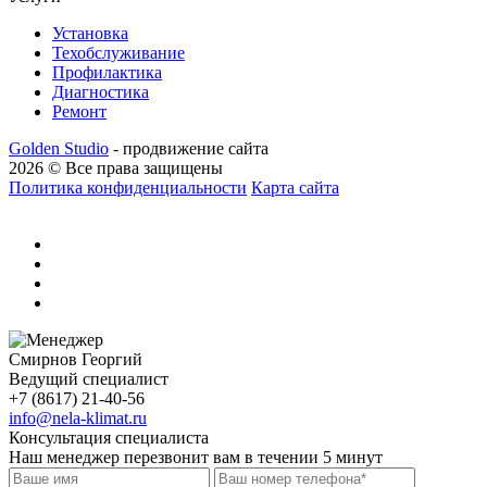
Установка
Техобслуживание
Профилактика
Диагностика
Ремонт
Golden Studio
- продвижение сайта
2026 © Все права защищены
Политика конфиденциальности
Карта сайта
Смирнов Георгий
Ведущий специалист
+7 (8617) 21-40-56
info@nela-klimat.ru
Консультация специалиста
Наш менеджер перезвонит вам в течении 5 минут