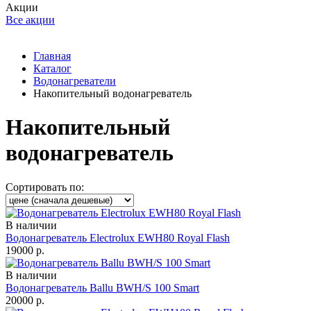
Акции
Все акции
Главная
Каталог
Водонагреватели
Накопительный водонагреватель
Накопительный
водонагреватель
Сортировать по:
В наличии
Водонагреватель Electrolux EWH80 Royal Flash
19000
р.
В наличии
Водонагреватель Ballu BWH/S 100 Smart
20000
р.