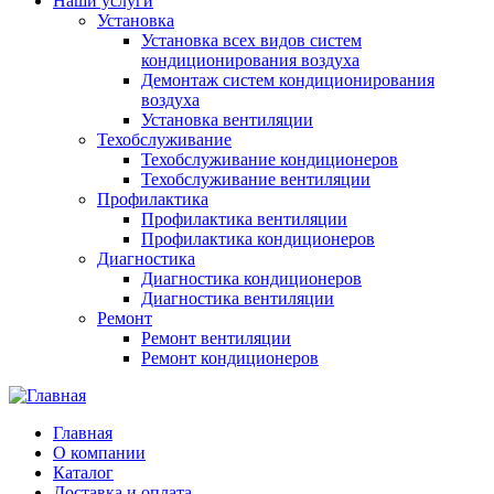
Наши услуги
Установка
Установка всех видов систем
кондиционирования воздуха
Демонтаж систем кондиционирования
воздуха
Установка вентиляции
Техобслуживание
Техобслуживание кондиционеров
Техобслуживание вентиляции
Профилактика
Профилактика вентиляции
Профилактика кондиционеров
Диагностика
Диагностика кондиционеров
Диагностика вентиляции
Ремонт
Ремонт вентиляции
Ремонт кондиционеров
Главная
О компании
Каталог
Доставка и оплата