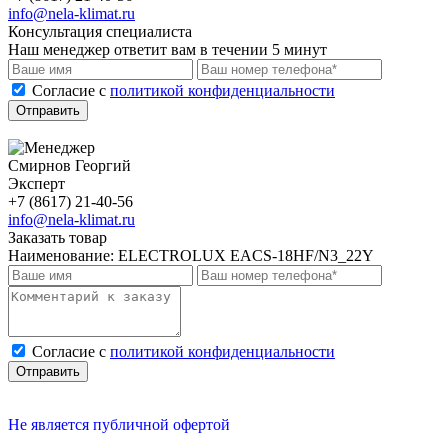
info@nela-klimat.ru
Консультация специалиста
Наш менеджер ответит вам в течении 5 минут
Cогласие с
политикой конфиденциальности
Отправить
Смирнов Георгий
Эксперт
+7 (8617) 21-40-56
info@nela-klimat.ru
Заказать товар
Наименование:
ELECTROLUX EACS-18HF/N3_22Y
Cогласие с
политикой конфиденциальности
Отправить
Не является публичной офертой