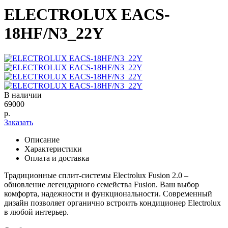
ELECTROLUX EACS-
18HF/N3_22Y
В наличии
69000
р.
Заказать
Описание
Характеристики
Оплата и доставка
Традиционные сплит-системы Electrolux Fusion 2.0 –
обновление легендарного семейства Fusion. Ваш выбор
комфорта, надежности и функциональности. Современный
дизайн позволяет органично встроить кондиционер Electrolux
в любой интерьер.