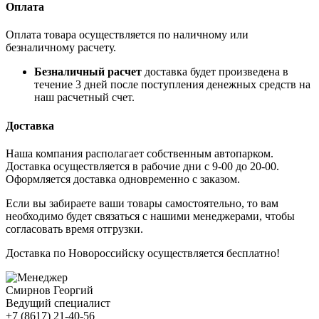
Оплата
Оплата товара осуществляется по наличному или
безналичному расчету.
Безналичный расчет
доставка будет произведена в
течение 3 дней после поступления денежных средств на
наш расчетный счет.
Доставка
Наша компания располагает собственным автопарком.
Доставка осуществляется в рабочие дни с 9-00 до 20-00.
Оформляется доставка одновременно с заказом.
Если вы забираете ваши товары самостоятельно, то вам
необходимо будет связаться с нашими менеджерами, чтобы
согласовать время отгрузки.
Доставка по Новороссийску осуществляется бесплатно!
Смирнов Георгий
Ведущий специалист
+7 (8617) 21-40-56