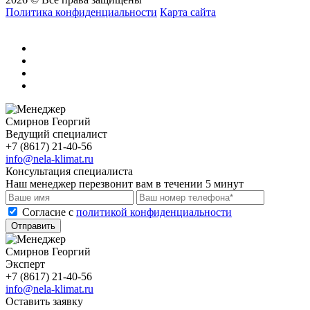
Политика конфиденциальности
Карта сайта
Смирнов Георгий
Ведущий специалист
+7 (8617) 21-40-56
info@nela-klimat.ru
Консультация специалиста
Наш менеджер перезвонит вам в течении 5 минут
Cогласие с
политикой конфиденциальности
Отправить
Смирнов Георгий
Эксперт
+7 (8617) 21-40-56
info@nela-klimat.ru
Оставить заявку