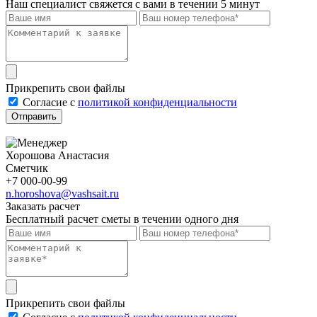
Наш специалист свяжется с вами в течении 5 минут
Прикрепить свои файлы
Cогласие с
политикой конфиденциальности
Отправить
Хорошова Анастасия
Сметчик
+7 000-00-99
n.horoshova@vashsait.ru
Заказать расчет
Бесплатный расчет сметы в течении одного дня
Прикрепить свои файлы