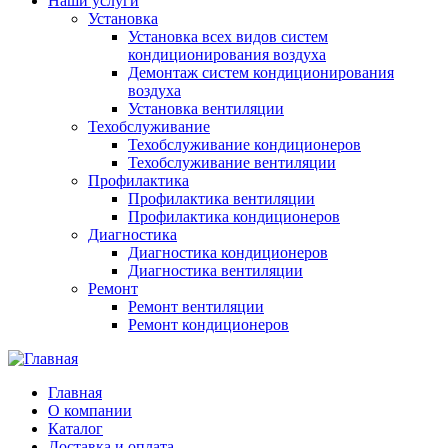
Наши услуги
Установка
Установка всех видов систем
кондиционирования воздуха
Демонтаж систем кондиционирования
воздуха
Установка вентиляции
Техобслуживание
Техобслуживание кондиционеров
Техобслуживание вентиляции
Профилактика
Профилактика вентиляции
Профилактика кондиционеров
Диагностика
Диагностика кондиционеров
Диагностика вентиляции
Ремонт
Ремонт вентиляции
Ремонт кондиционеров
Главная
О компании
Каталог
Доставка и оплата