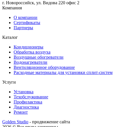
г. Новороссийск, ул. Видова 220 офис 2
Компания
О компании
Сертификаты
Партнеры
Каталог
Кондиционеры
Обработка воздуха
Воздушные обогреватели
Водонагреватели
Вентиляционное оборудование
Расходные материалы для установки сплит-систем
Услуги
Установка
Техобслуживание
Профилактика
Диагностика
Ремонт
Golden Studio
- продвижение сайта
2026 © Все права защищены