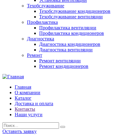
Установка вентиляции
Техобслуживание
Техобслуживание кондиционеров
Техобслуживание вентиляции
Профилактика
Профилактика вентиляции
Профилактика кондиционеров
Диагностика
Диагностика кондиционеров
Диагностика вентиляции
Ремонт
Ремонт вентиляции
Ремонт кондиционеров
Главная
О компании
Каталог
Доставка и оплата
Контакты
Наши услуги
Оставить заявку