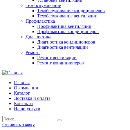
Установка вентиляции
Техобслуживание
Техобслуживание кондиционеров
Техобслуживание вентиляции
Профилактика
Профилактика вентиляции
Профилактика кондиционеров
Диагностика
Диагностика кондиционеров
Диагностика вентиляции
Ремонт
Ремонт вентиляции
Ремонт кондиционеров
Главная
О компании
Каталог
Доставка и оплата
Контакты
Наши услуги
Оставить заявку