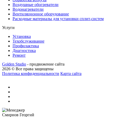
Воздушные обогреватели
Водонагреватели
Вентиляционное оборудование
Расходные материалы для установки сплит-систем
Услуги
Установка
Техобслуживание
Профилактика
Диагностика
Ремонт
Golden Studio
- продвижение сайта
2026 © Все права защищены
Политика конфиденциальности
Карта сайта
Смирнов Георгий