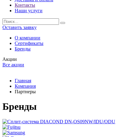
Контакты
Наши услуги
Оставить заявку
О компании
Сертификаты
Бренды
Акции
Все акции
Главная
Компания
Партнеры
Бренды