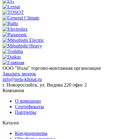
ООО "Нэла" торгово-монтажная организация
Заказать звонок
info@nela-klimat.ru
г. Новороссийск, ул. Видова 220 офис 2
Компания
О компании
Сертификаты
Партнеры
Каталог
Кондиционеры
Обработка воздуха