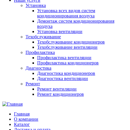
Наши услуги
Установка
Установка всех видов систем
кондиционирования воздуха
Демонтаж систем кондиционирования
воздуха
Установка вентиляции
Техобслуживание
Техобслуживание кондиционеров
Техобслуживание вентиляции
Профилактика
Профилактика вентиляции
Профилактика кондиционеров
Диагностика
Диагностика кондиционеров
Диагностика вентиляции
Ремонт
Ремонт вентиляции
Ремонт кондиционеров
Главная
О компании
Каталог
Доставка и оплата