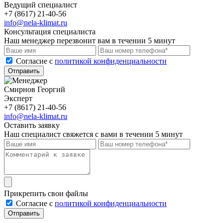
Ведущий специалист
+7 (8617) 21-40-56
info@nela-klimat.ru
Консультация специалиста
Наш менеджер перезвонит вам в течении 5 минут
Cогласие с
политикой конфиденциальности
Отправить
Смирнов Георгий
Эксперт
+7 (8617) 21-40-56
info@nela-klimat.ru
Оставить заявку
Наш специалист свяжется с вами в течении 5 минут
Прикрепить свои файлы
Cогласие с
политикой конфиденциальности
Отправить