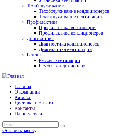
Установка вентиляции
Техобслуживание
Техобслуживание кондиционеров
Техобслуживание вентиляции
Профилактика
Профилактика вентиляции
Профилактика кондиционеров
Диагностика
Диагностика кондиционеров
Диагностика вентиляции
Ремонт
Ремонт вентиляции
Ремонт кондиционеров
Главная
О компании
Каталог
Доставка и оплата
Контакты
Наши услуги
Оставить заявку