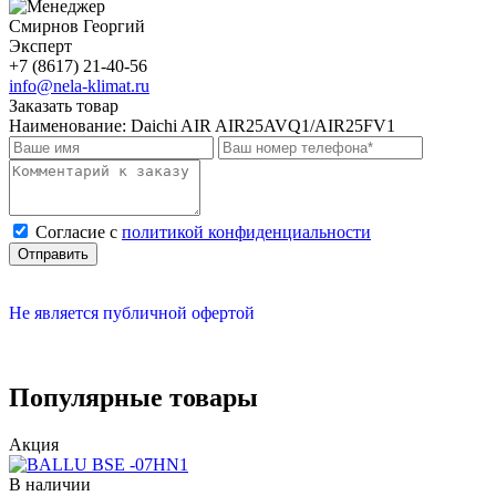
Смирнов Георгий
Эксперт
+7 (8617) 21-40-56
info@nela-klimat.ru
Заказать товар
Наименование:
Daichi AIR AIR25AVQ1/AIR25FV1
Cогласие с
политикой конфиденциальности
Отправить
Не является публичной офертой
Популярные товары
Акция
В наличии