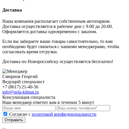
Доставка
Наша компания располагает собственным автопарком.
Доставка осуществляется в рабочие дни с 9-00 до 20-00.
Оформляется доставка одновременно с заказом.
Если вы забираете ваши товары самостоятельно, то вам
необходимо будет связаться с нашими менеджерами, чтобы
согласовать время отгрузки.
Доставка по Новороссийску осуществляется бесплатно!
Смирнов Георгий
Ведущий специалист
+7 (8617) 21-40-56
info@nela-klimat.ru
Консультация специалиста
Наш менеджер ответит вам в течении 5 минут
Cогласие с
политикой конфиденциальности
Отправить