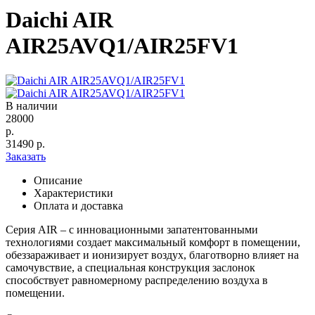
Daichi AIR
AIR25AVQ1/AIR25FV1
В наличии
28000
р.
31490
р.
Заказать
Описание
Характеристики
Оплата и доставка
Серия AIR – с инновационными запатентованными
технологиями создает максимальный комфорт в помещении,
обеззараживает и ионизирует воздух, благотворно влияет на
самочувствие, а специальная конструкция заслонок
способствует равномерному распределению воздуха в
помещении.