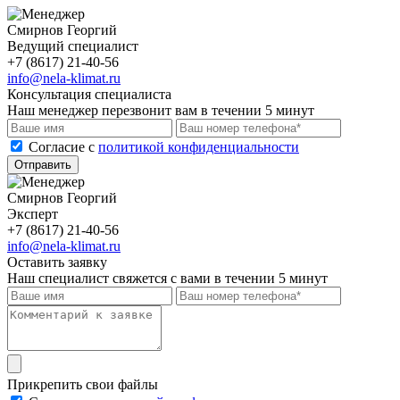
Смирнов Георгий
Ведущий специалист
+7 (8617) 21-40-56
info@nela-klimat.ru
Консультация специалиста
Наш менеджер перезвонит вам в течении 5 минут
Cогласие с
политикой конфиденциальности
Отправить
Смирнов Георгий
Эксперт
+7 (8617) 21-40-56
info@nela-klimat.ru
Оставить заявку
Наш специалист свяжется с вами в течении 5 минут
Прикрепить свои файлы