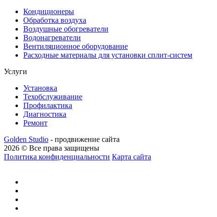
Кондиционеры
Обработка воздуха
Воздушные обогреватели
Водонагреватели
Вентиляционное оборудование
Расходные материалы для установки сплит-систем
Услуги
Установка
Техобслуживание
Профилактика
Диагностика
Ремонт
Golden Studio
- продвижение сайта
2026 © Все права защищены
Политика конфиденциальности
Карта сайта