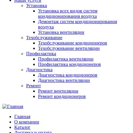
Наши услуги
Установка
Установка всех видов систем
кондиционирования воздуха
Демонтаж систем кондиционирования
воздуха
Установка вентиляции
Техобслуживание
Техобслуживание кондиционеров
Техобслуживание вентиляции
Профилактика
Профилактика вентиляции
Профилактика кондиционеров
Диагностика
Диагностика кондиционеров
Диагностика вентиляции
Ремонт
Ремонт вентиляции
Ремонт кондиционеров
Главная
О компании
Каталог
Доставка и оплата