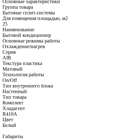
Основные характеристики
Группа товара
Бытовые сплит-системы
Для помещения площадью, м2
25
Наименование
Бытовой кондиционер
Основные режимы работы
Охлаждение/нагрев
Серия
AIR
Текстура пластика
Матовый
Технология работы
On/Off
Тип внутреннего блока
Настенный
Тип товара
Комплект
Хладагент
R410A
Цвет
Белый
Габариты